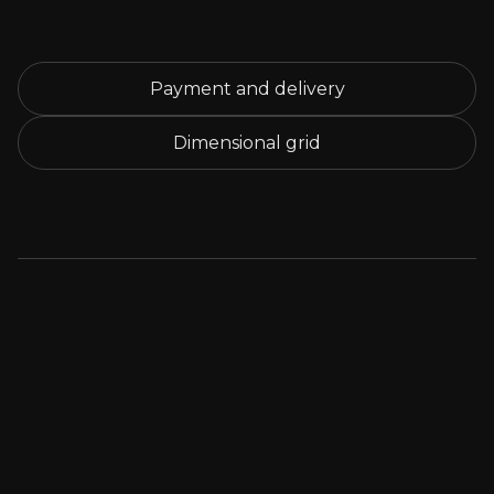
Payment and delivery
Dimensional grid