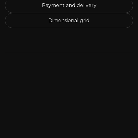
Payment and delivery
Dimensional grid