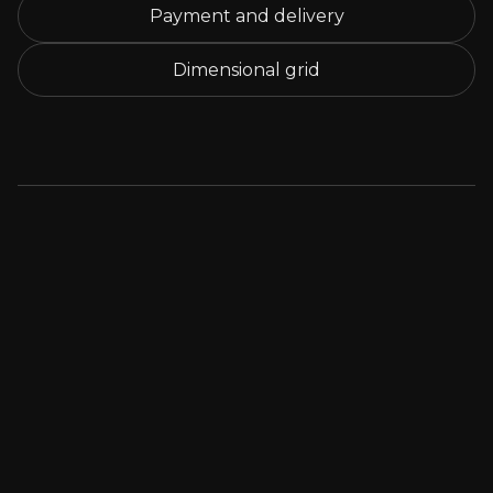
Payment and delivery
Dimensional grid