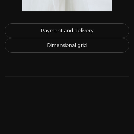
Payment and delivery
Dimensional grid