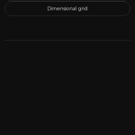
Dimensional grid