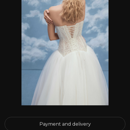
Payment and delivery