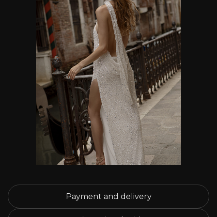
Payment and delivery