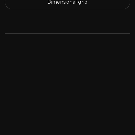
Dimensional grid