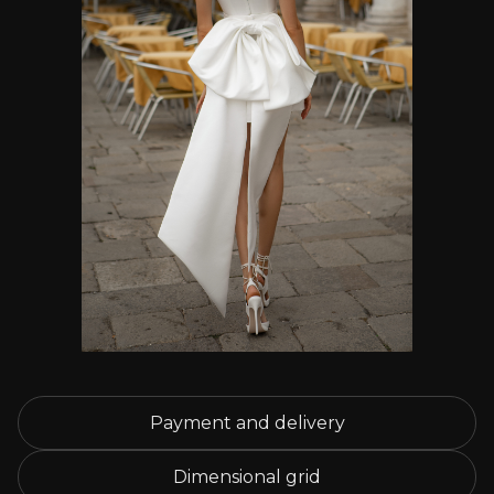
Payment and delivery
Dimensional grid